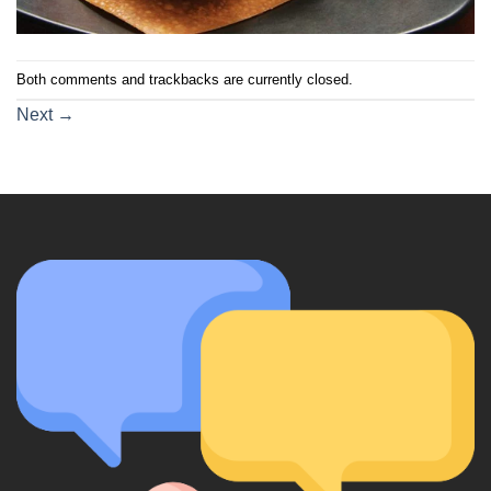
Both comments and trackbacks are currently closed.
Next
→