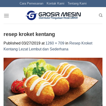
Skip
Cara Pemesanan
Kontak Kami
Tentang Kami
to
content
resep kroket kentang
Published
03/27/2019
at
1260 × 709
in
Resep Kroket
Kentang Lezat Lembut dan Sederhana