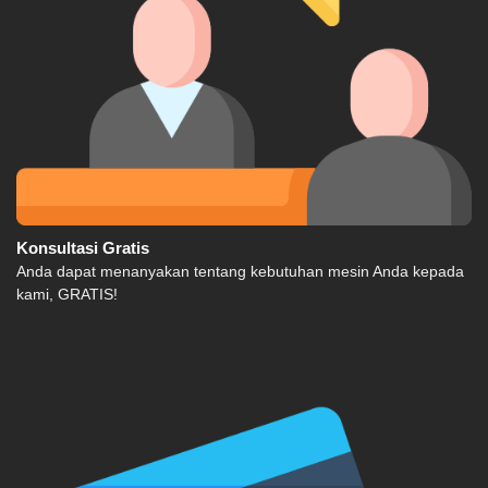
Konsultasi Gratis
Anda dapat menanyakan tentang kebutuhan mesin Anda kepada
kami, GRATIS!