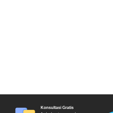
Konsultasi Gratis