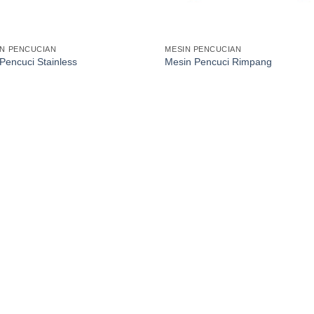
IN PENCUCIAN
MESIN PENCUCIAN
Pencuci Stainless
Mesin Pencuci Rimpang