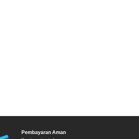
Pembayaran Aman