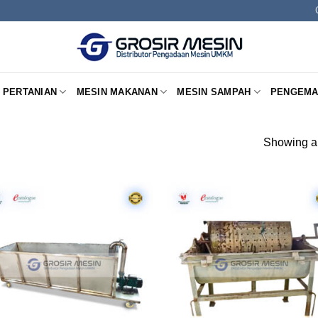
 PERTANIAN
MESIN MAKANAN
MESIN SAMPAH
PENGEMA
Showing al