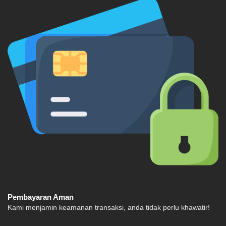
Pembayaran Aman
Kami menjamin keamanan transaksi, anda tidak perlu khawatir!