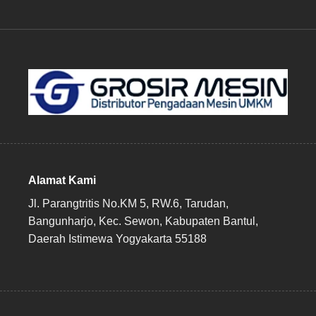
Alamat Kami
Jl. Parangtritis No.KM 5, RW.6, Tarudan,
Bangunharjo, Kec. Sewon, Kabupaten Bantul,
Daerah Istimewa Yogyakarta 55188