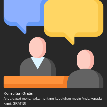
Konsultasi Gratis
Anda dapat menanyakan tentang kebutuhan mesin Anda kepada
kami, GRATIS!