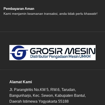
Pembayaran Aman
Kami menjamin keamanan transaksi, anda tidak perlu khawatir!
Alamat Kami
Jl. Parangtritis No.KM 5, RW.6, Tarudan,
Bangunharjo, Kec. Sewon, Kabupaten Bantul,
Daerah Istimewa Yogyakarta 55188