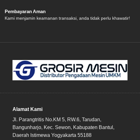
Pembayaran Aman
Kami menjamin keamanan transaksi, anda tidak perlu khawatir!
Alamat Kami
Jl. Parangtritis No.KM 5, RW.6, Tarudan,
Bangunharjo, Kec. Sewon, Kabupaten Bantul,
Daerah Istimewa Yogyakarta 55188