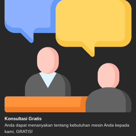
Konsultasi Gratis
Anda dapat menanyakan tentang kebutuhan mesin Anda kepada
kami, GRATIS!