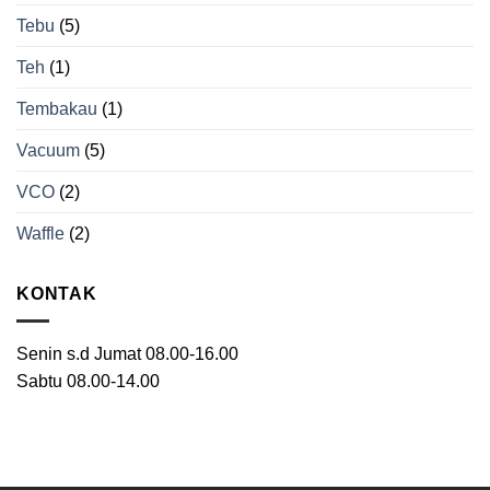
Tebu
(5)
Teh
(1)
Tembakau
(1)
Vacuum
(5)
VCO
(2)
Waffle
(2)
KONTAK
Senin s.d Jumat 08.00-16.00
Sabtu 08.00-14.00