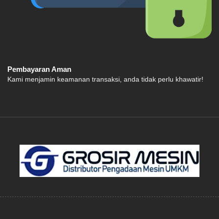
Pembayaran Aman
Kami menjamin keamanan transaksi, anda tidak perlu khawatir!