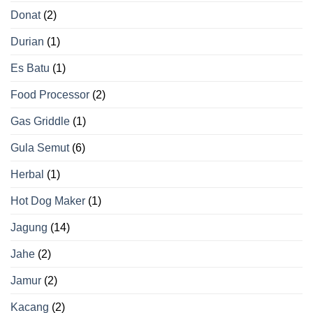
Donat
(2)
Durian
(1)
Es Batu
(1)
Food Processor
(2)
Gas Griddle
(1)
Gula Semut
(6)
Herbal
(1)
Hot Dog Maker
(1)
Jagung
(14)
Jahe
(2)
Jamur
(2)
Kacang
(2)