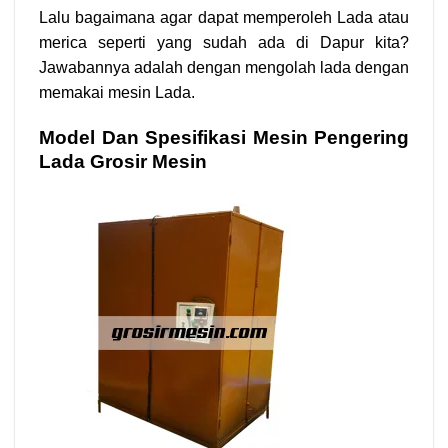
Lalu bagaimana agar dapat memperoleh Lada atau
merica seperti yang sudah ada di Dapur kita?
Jawabannya adalah dengan mengolah lada dengan
memakai mesin Lada.
Model Dan Spesifikasi Mesin Pengering
Lada Grosir Mesin