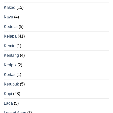
Kakao
(15)
Kayu
(4)
Kedelai
(5)
Kelapa
(41)
Kemiri
(1)
Kentang
(4)
Keripik
(2)
Kertas
(1)
Kerupuk
(5)
Kopi
(28)
Lada
(5)
Lemari Asap
(3)