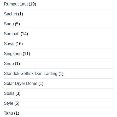
Rumput Laut
(19)
Sachet
(1)
Sagu
(5)
Sampah
(14)
Sawit
(16)
Singkong
(11)
Sirup
(1)
Slondok Gethuk Dan Lanting
(1)
Solar Dryer Dome
(1)
Sosis
(3)
Style
(5)
Tahu
(1)