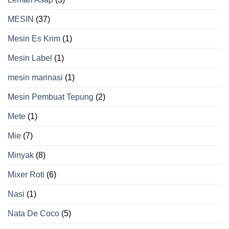
MESIN
(37)
Mesin Es Krim
(1)
Mesin Label
(1)
mesin marinasi
(1)
Mesin Pembuat Tepung
(2)
Mete
(1)
Mie
(7)
Minyak
(8)
Mixer Roti
(6)
Nasi
(1)
Nata De Coco
(5)