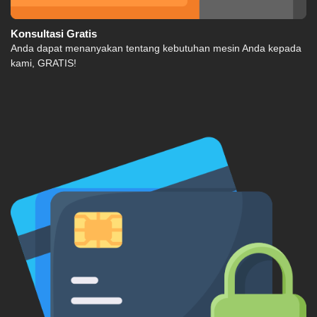
Konsultasi Gratis
Anda dapat menanyakan tentang kebutuhan mesin Anda kepada
kami, GRATIS!