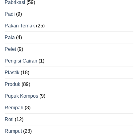
Pabrikasi
(59)
Padi
(9)
Pakan Ternak
(25)
Pala
(4)
Pelet
(9)
Pengisi Cairan
(1)
Plastik
(18)
Produk
(89)
Pupuk Kompos
(9)
Rempah
(3)
Roti
(12)
Rumput
(23)