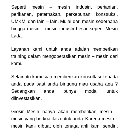
Seperti mesin – mesin industri, pertanian,
perikanan, peternakan, perkebunan, konstruksi,
UMKM, dan lain – lain. Mulai dari mesin sederhana
hingga mesin – mesin industri besar, seperti Mesin
Lada.
Layanan kami untuk anda adalah memberikan
training dalam mengoperasikan mesin – mesin dari
kami.
Selain itu kami siap memberikan konsultasi kepada
anda pada saat anda bingung mau usaha apa ?
Sedangkan anda punya modal untuk
diinvestasikan.
Grosir Mesin hanya akan memberikan mesin –
mesin yang berkualitas untuk anda. Karena mesin –
mesin kami dibuat oleh tenaga ahli kami sendiri,