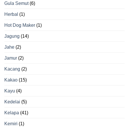
Gula Semut
(6)
Herbal
(1)
Hot Dog Maker
(1)
Jagung
(14)
Jahe
(2)
Jamur
(2)
Kacang
(2)
Kakao
(15)
Kayu
(4)
Kedelai
(5)
Kelapa
(41)
Kemiri
(1)