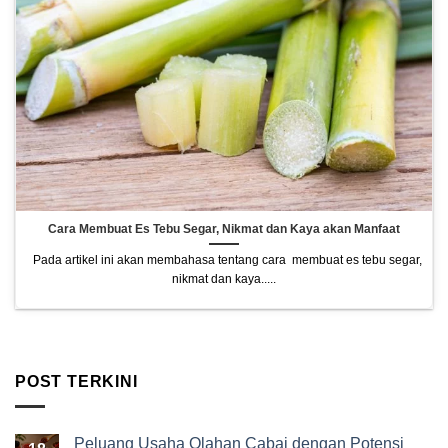
Cara Membuat Es Tebu Segar, Nikmat dan Kaya akan Manfaat
Pada artikel ini akan membahasa tentang cara membuat es tebu segar,
nikmat dan kaya.....
POST TERKINI
Peluang Usaha Olahan Cabai dengan Potensi