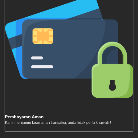
Pembayaran Aman
Kami menjamin keamanan transaksi, anda tidak perlu khawatir!