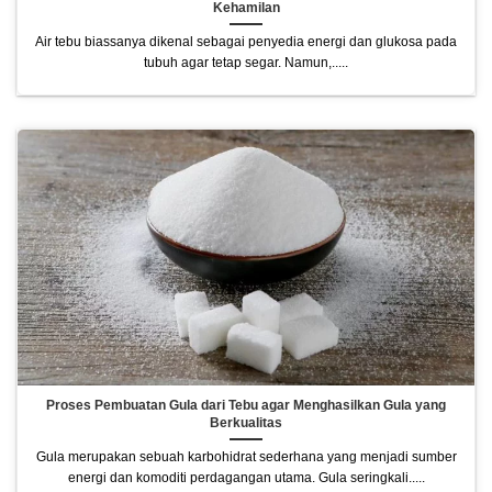
Kehamilan
Air tebu biassanya dikenal sebagai penyedia energi dan glukosa pada
tubuh agar tetap segar. Namun,.....
Proses Pembuatan Gula dari Tebu agar Menghasilkan Gula yang
Berkualitas
Gula merupakan sebuah karbohidrat sederhana yang menjadi sumber
energi dan komoditi perdagangan utama. Gula seringkali.....