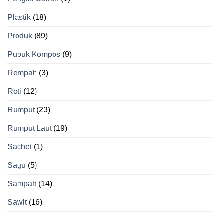
Plastik
(18)
Produk
(89)
Pupuk Kompos
(9)
Rempah
(3)
Roti
(12)
Rumput
(23)
Rumput Laut
(19)
Sachet
(1)
Sagu
(5)
Sampah
(14)
Sawit
(16)