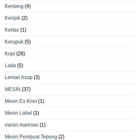
Kentang
(4)
Keripik
(2)
Kertas
(1)
Kerupuk
(5)
Kopi
(28)
Lada
(5)
Lemari Asap
(3)
MESIN
(37)
Mesin Es Krim
(1)
Mesin Label
(1)
mesin marinasi
(1)
Mesin Pembuat Tepung
(2)