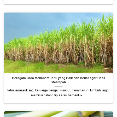
Beragam Cara Menanam Tebu yang Baik dan Benar agar Hasil
Melimpah
Tebu termasuk satu keluarga dengan rumput. Tanaman ini tumbuh tinggi,
memiliki batang tipis atau berbentuk.....