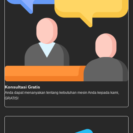
Konsultasi Gratis
Anda dapat menanyakan tentang kebutuhan mesin Anda kepada kami,
GRATIS!