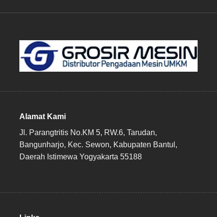
Alamat Kami
Jl. Parangtritis No.KM 5, RW.6, Tarudan,
Bangunharjo, Kec. Sewon, Kabupaten Bantul,
Daerah Istimewa Yogyakarta 55188