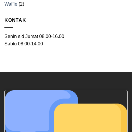
Waffle
(2)
KONTAK
Senin s.d Jumat 08.00-16.00
Sabtu 08.00-14.00