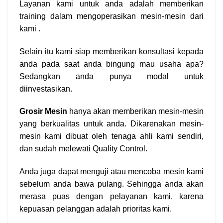
Layanan kami untuk anda adalah memberikan
training dalam mengoperasikan mesin-mesin dari
kami .
Selain itu kami siap memberikan konsultasi kepada
anda pada saat anda bingung mau usaha apa?
Sedangkan anda punya modal untuk
diinvestasikan.
Grosir Mesin
hanya akan memberikan mesin-mesin
yang berkualitas untuk anda. Dikarenakan mesin-
mesin kami dibuat oleh tenaga ahli kami sendiri,
dan sudah melewati Quality Control.
Anda juga dapat menguji atau mencoba mesin kami
sebelum anda bawa pulang. Sehingga anda akan
merasa puas dengan pelayanan kami, karena
kepuasan pelanggan adalah prioritas kami.