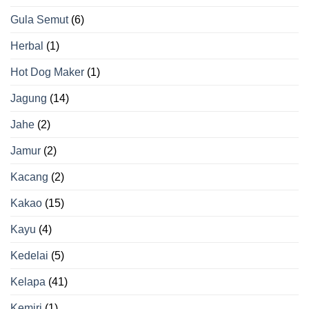
Gula Semut
(6)
Herbal
(1)
Hot Dog Maker
(1)
Jagung
(14)
Jahe
(2)
Jamur
(2)
Kacang
(2)
Kakao
(15)
Kayu
(4)
Kedelai
(5)
Kelapa
(41)
Kemiri
(1)