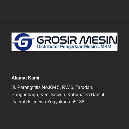
Alamat Kami
Jl. Parangtritis No.KM 5, RW.6, Tarudan,
Bangunharjo, Kec. Sewon, Kabupaten Bantul,
Daerah Istimewa Yogyakarta 55188