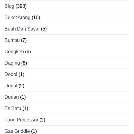
Blog
(398)
Briket Arang
(10)
Buah Dan Sayur
(5)
Bumbu
(7)
Cengkeh
(6)
Daging
(8)
Dodol
(1)
Donat
(2)
Durian
(1)
Es Batu
(1)
Food Processor
(2)
Gas Griddle
(1)