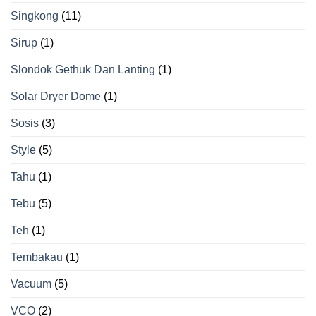
Singkong
(11)
Sirup
(1)
Slondok Gethuk Dan Lanting
(1)
Solar Dryer Dome
(1)
Sosis
(3)
Style
(5)
Tahu
(1)
Tebu
(5)
Teh
(1)
Tembakau
(1)
Vacuum
(5)
VCO
(2)