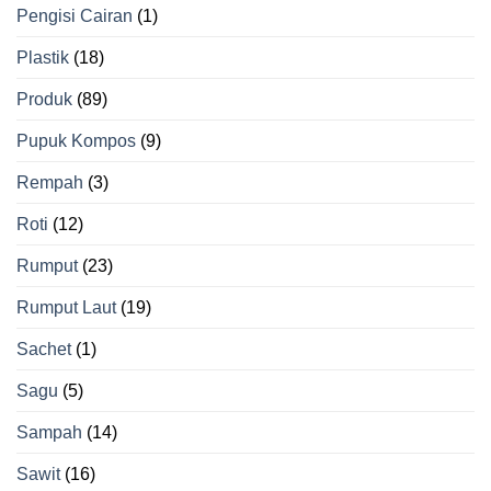
Pengisi Cairan
(1)
Plastik
(18)
Produk
(89)
Pupuk Kompos
(9)
Rempah
(3)
Roti
(12)
Rumput
(23)
Rumput Laut
(19)
Sachet
(1)
Sagu
(5)
Sampah
(14)
Sawit
(16)