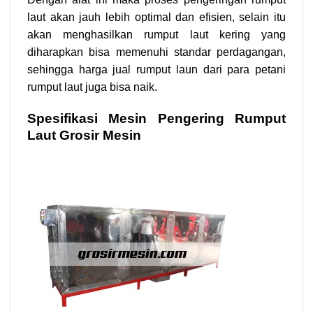
laut akan jauh lebih optimal dan efisien, selain itu
akan menghasilkan rumput laut kering yang
diharapkan bisa memenuhi standar perdagangan,
sehingga harga jual rumput laun dari para petani
rumput laut juga bisa naik.
Spesifikasi Mesin Pengering Rumput
Laut Grosir Mesin