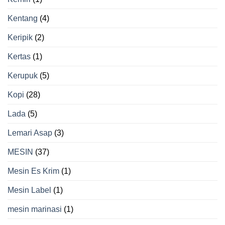
Kentang
(4)
Keripik
(2)
Kertas
(1)
Kerupuk
(5)
Kopi
(28)
Lada
(5)
Lemari Asap
(3)
MESIN
(37)
Mesin Es Krim
(1)
Mesin Label
(1)
mesin marinasi
(1)