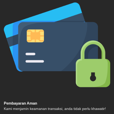
Pembayaran Aman
Kami menjamin keamanan transaksi, anda tidak perlu khawatir!