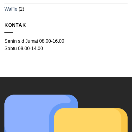
Waffle
(2)
KONTAK
Senin s.d Jumat 08.00-16.00
Sabtu 08.00-14.00