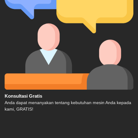
Konsultasi Gratis
Anda dapat menanyakan tentang kebutuhan mesin Anda kepada
kami, GRATIS!