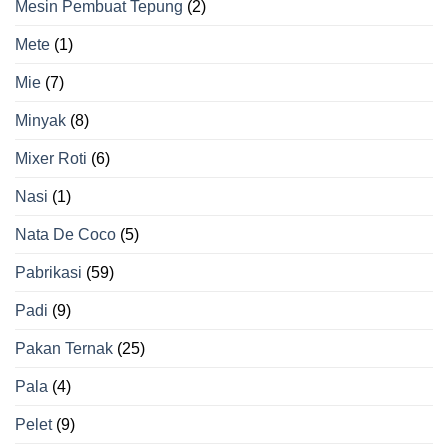
Mesin Pembuat Tepung
(2)
Mete
(1)
Mie
(7)
Minyak
(8)
Mixer Roti
(6)
Nasi
(1)
Nata De Coco
(5)
Pabrikasi
(59)
Padi
(9)
Pakan Ternak
(25)
Pala
(4)
Pelet
(9)