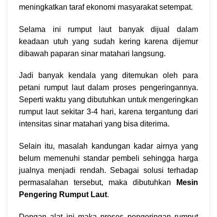
meningkatkan taraf ekonomi masyarakat setempat.
Selama ini rumput laut banyak dijual dalam
keadaan utuh yang sudah kering karena dijemur
dibawah paparan sinar matahari langsung.
Jadi banyak kendala yang ditemukan oleh para
petani rumput laut dalam proses pengeringannya.
Seperti waktu yang dibutuhkan untuk mengeringkan
rumput laut sekitar 3-4 hari, karena tergantung dari
intensitas sinar matahari yang bisa diterima.
Selain itu, masalah kandungan kadar airnya yang
belum memenuhi standar pembeli sehingga harga
jualnya menjadi rendah. Sebagai solusi terhadap
permasalahan tersebut, maka dibutuhkan
Mesin
Pengering Rumput Laut
.
Dengan alat ini maka proses pengeringan rumput