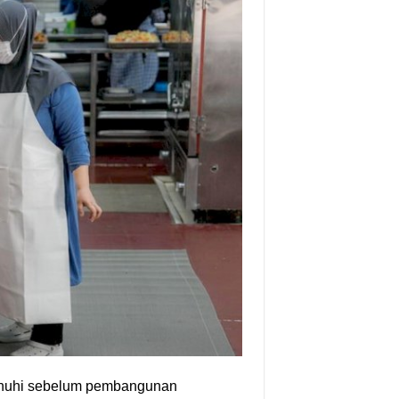
penuhi sebelum pembangunan