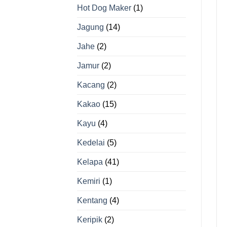
Hot Dog Maker
(1)
Jagung
(14)
Jahe
(2)
Jamur
(2)
Kacang
(2)
Kakao
(15)
Kayu
(4)
Kedelai
(5)
Kelapa
(41)
Kemiri
(1)
Kentang
(4)
Keripik
(2)