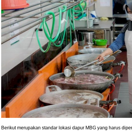
Berikut merupakan standar lokasi dapur MBG yang harus di