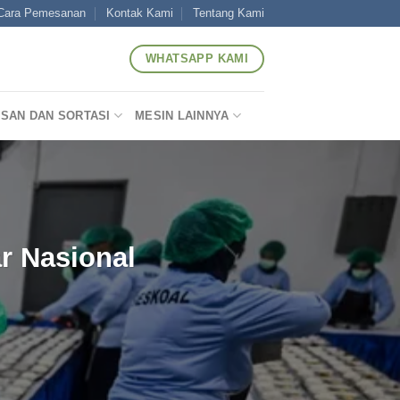
Cara Pemesanan
Kontak Kami
Tentang Kami
WHATSAPP KAMI
SAN DAN SORTASI
MESIN LAINNYA
r Nasional