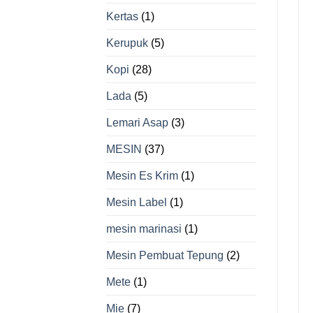
Kertas
(1)
Kerupuk
(5)
Kopi
(28)
Lada
(5)
Lemari Asap
(3)
MESIN
(37)
Mesin Es Krim
(1)
Mesin Label
(1)
mesin marinasi
(1)
Mesin Pembuat Tepung
(2)
Mete
(1)
Mie
(7)