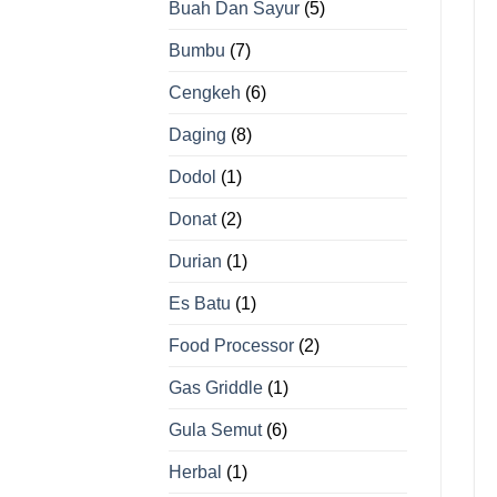
Buah Dan Sayur
(5)
Bumbu
(7)
Cengkeh
(6)
Daging
(8)
Dodol
(1)
Donat
(2)
Durian
(1)
Es Batu
(1)
Food Processor
(2)
Gas Griddle
(1)
Gula Semut
(6)
Herbal
(1)