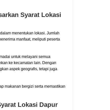
arkan Syarat Lokasi
dalam menentukan lokasi. Jumlah
enerima manfaat, meliputi peserta
emadai untuk melayani semua
kan ke kecamatan lain. Dengan
kan aspek geografis, tetapi juga
ap makanan bergizi serta memastikan
yarat Lokasi Dapur