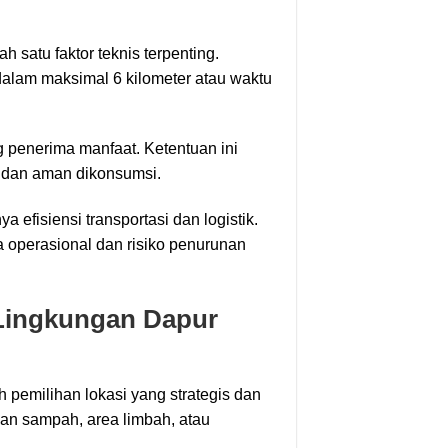
 satu faktor teknis terpenting.
alam maksimal 6 kilometer atau waktu
ng penerima manfaat. Ketentuan ini
, dan aman dikonsumsi.
 efisiensi transportasi dan logistik.
 operasional dan risiko penurunan
 Lingkungan Dapur
 pemilihan lokasi yang strategis dan
gan sampah, area limbah, atau