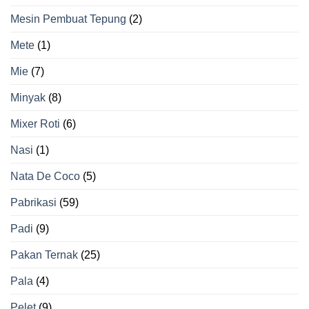
Mesin Pembuat Tepung
(2)
Mete
(1)
Mie
(7)
Minyak
(8)
Mixer Roti
(6)
Nasi
(1)
Nata De Coco
(5)
Pabrikasi
(59)
Padi
(9)
Pakan Ternak
(25)
Pala
(4)
Pelet
(9)