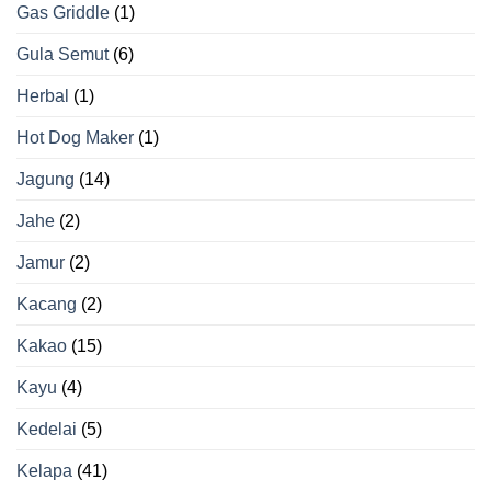
Gas Griddle
(1)
Gula Semut
(6)
Herbal
(1)
Hot Dog Maker
(1)
Jagung
(14)
Jahe
(2)
Jamur
(2)
Kacang
(2)
Kakao
(15)
Kayu
(4)
Kedelai
(5)
Kelapa
(41)