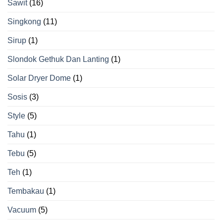
Sawit
(16)
Singkong
(11)
Sirup
(1)
Slondok Gethuk Dan Lanting
(1)
Solar Dryer Dome
(1)
Sosis
(3)
Style
(5)
Tahu
(1)
Tebu
(5)
Teh
(1)
Tembakau
(1)
Vacuum
(5)