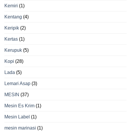
Kemiri
(1)
Kentang
(4)
Keripik
(2)
Kertas
(1)
Kerupuk
(5)
Kopi
(28)
Lada
(5)
Lemari Asap
(3)
MESIN
(37)
Mesin Es Krim
(1)
Mesin Label
(1)
mesin marinasi
(1)