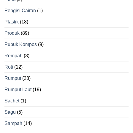
Pengisi Cairan
(1)
Plastik
(18)
Produk
(89)
Pupuk Kompos
(9)
Rempah
(3)
Roti
(12)
Rumput
(23)
Rumput Laut
(19)
Sachet
(1)
Sagu
(5)
Sampah
(14)