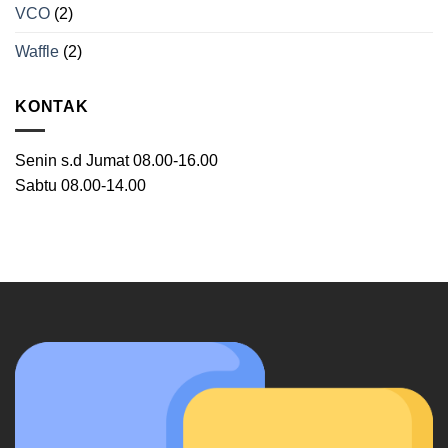
VCO
(2)
Waffle
(2)
KONTAK
Senin s.d Jumat 08.00-16.00
Sabtu 08.00-14.00