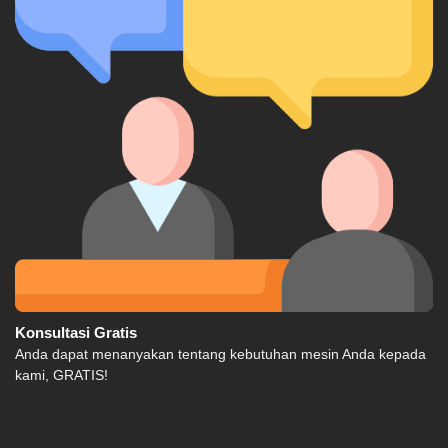
Konsultasi Gratis
Anda dapat menanyakan tentang kebutuhan mesin Anda kepada
kami, GRATIS!