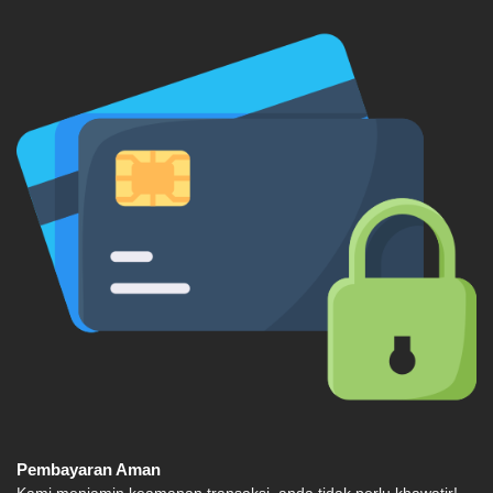
Pembayaran Aman