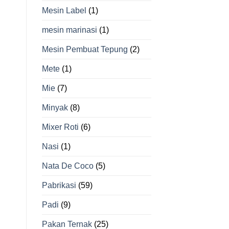
Mesin Label
(1)
mesin marinasi
(1)
Mesin Pembuat Tepung
(2)
Mete
(1)
Mie
(7)
Minyak
(8)
Mixer Roti
(6)
Nasi
(1)
Nata De Coco
(5)
Pabrikasi
(59)
Padi
(9)
Pakan Ternak
(25)