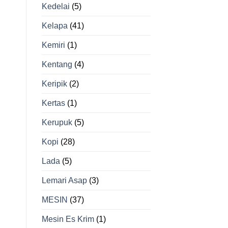
Kedelai
(5)
Kelapa
(41)
Kemiri
(1)
Kentang
(4)
Keripik
(2)
Kertas
(1)
Kerupuk
(5)
Kopi
(28)
Lada
(5)
Lemari Asap
(3)
MESIN
(37)
Mesin Es Krim
(1)