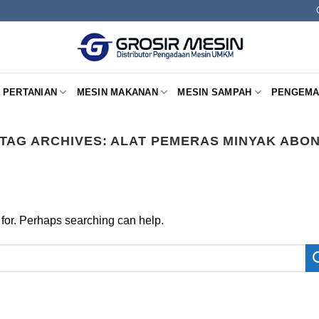
 PERTANIAN
MESIN MAKANAN
MESIN SAMPAH
PENGEMA
TAG ARCHIVES:
ALAT PEMERAS MINYAK ABO
 for. Perhaps searching can help.