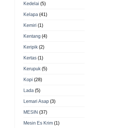
Kedelai
(5)
Kelapa
(41)
Kemiri
(1)
Kentang
(4)
Keripik
(2)
Kertas
(1)
Kerupuk
(5)
Kopi
(28)
Lada
(5)
Lemari Asap
(3)
MESIN
(37)
Mesin Es Krim
(1)