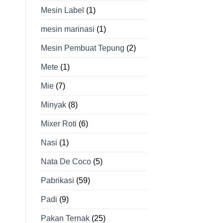
Mesin Label
(1)
mesin marinasi
(1)
Mesin Pembuat Tepung
(2)
Mete
(1)
Mie
(7)
Minyak
(8)
Mixer Roti
(6)
Nasi
(1)
Nata De Coco
(5)
Pabrikasi
(59)
Padi
(9)
Pakan Ternak
(25)