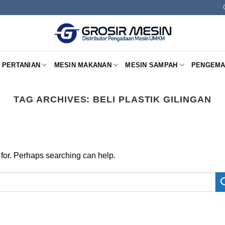
 PERTANIAN
MESIN MAKANAN
MESIN SAMPAH
PENGEMA
TAG ARCHIVES:
BELI PLASTIK GILINGAN
 for. Perhaps searching can help.