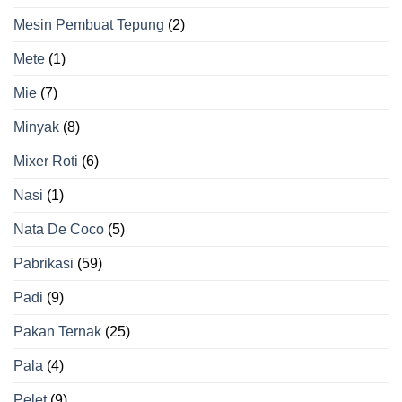
Mesin Pembuat Tepung
(2)
Mete
(1)
Mie
(7)
Minyak
(8)
Mixer Roti
(6)
Nasi
(1)
Nata De Coco
(5)
Pabrikasi
(59)
Padi
(9)
Pakan Ternak
(25)
Pala
(4)
Pelet
(9)