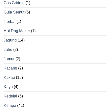
Gas Griddle
(1)
Gula Semut
(6)
Herbal
(1)
Hot Dog Maker
(1)
Jagung
(14)
Jahe
(2)
Jamur
(2)
Kacang
(2)
Kakao
(15)
Kayu
(4)
Kedelai
(5)
Kelapa
(41)