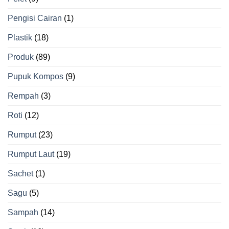
Pengisi Cairan
(1)
Plastik
(18)
Produk
(89)
Pupuk Kompos
(9)
Rempah
(3)
Roti
(12)
Rumput
(23)
Rumput Laut
(19)
Sachet
(1)
Sagu
(5)
Sampah
(14)