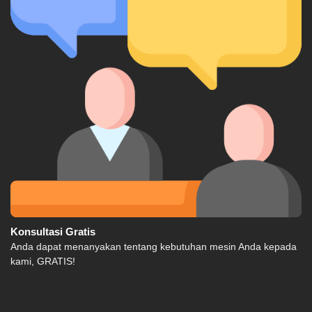
Konsultasi Gratis
Anda dapat menanyakan tentang kebutuhan mesin Anda kepada
kami, GRATIS!