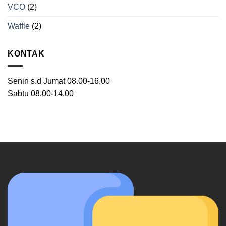
VCO
(2)
Waffle
(2)
KONTAK
Senin s.d Jumat 08.00-16.00
Sabtu 08.00-14.00