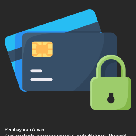
Pembayaran Aman