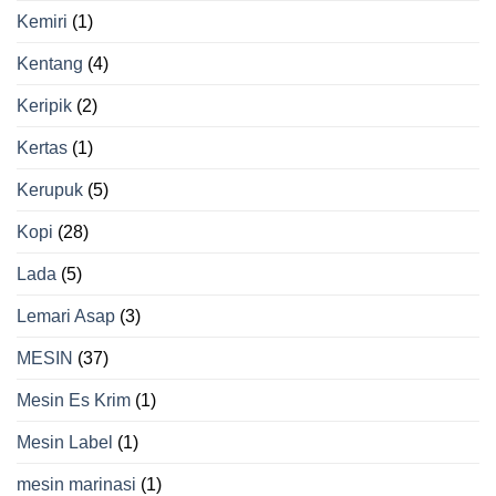
Kemiri
(1)
Kentang
(4)
Keripik
(2)
Kertas
(1)
Kerupuk
(5)
Kopi
(28)
Lada
(5)
Lemari Asap
(3)
MESIN
(37)
Mesin Es Krim
(1)
Mesin Label
(1)
mesin marinasi
(1)