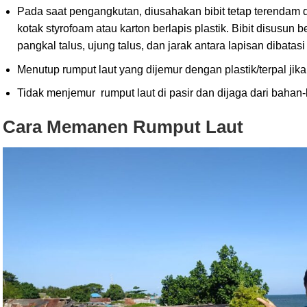
Pada saat pengangkutan, diusahakan bibit tetap terendam
kotak styrofoam atau karton berlapis plastik. Bibit disusun b
pangkal talus, ujung talus, dan jarak antara lapisan dibatasi
Menutup rumput laut yang dijemur dengan plastik/terpal jika
Tidak menjemur rumput laut di pasir dan dijaga dari baha
Cara Memanen Rumput Laut