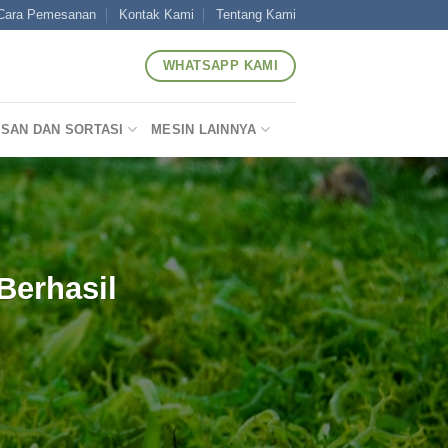
Cara Pemesanan
Kontak Kami
Tentang Kami
WHATSAPP KAMI
SAN DAN SORTASI
MESIN LAINNYA
Berhasil