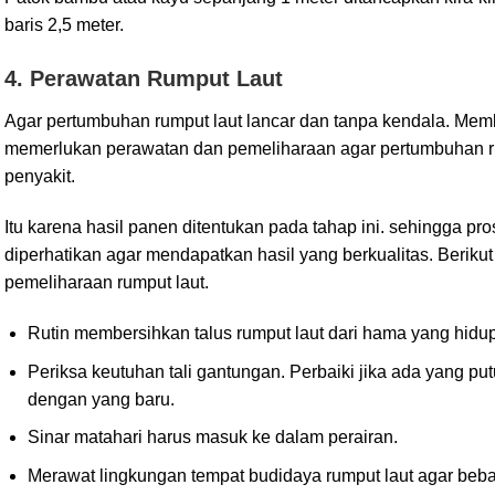
baris 2,5 meter.
4. Perawatan Rumput Laut
Agar pertumbuhan rumput laut lancar dan tanpa kendala. Mem
memerlukan perawatan dan pemeliharaan agar pertumbuhan ru
penyakit.
Itu karena hasil panen ditentukan pada tahap ini. sehingga pr
diperhatikan agar mendapatkan hasil yang berkualitas. Berikut
pemeliharaan rumput laut.
Rutin membersihkan talus rumput laut dari hama yang hidup 
Periksa keutuhan tali gantungan. Perbaiki jika ada yang pu
dengan yang baru.
Sinar matahari harus masuk ke dalam perairan.
Merawat lingkungan tempat budidaya rumput laut agar bebas