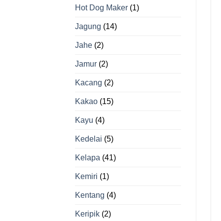
Hot Dog Maker
(1)
Jagung
(14)
Jahe
(2)
Jamur
(2)
Kacang
(2)
Kakao
(15)
Kayu
(4)
Kedelai
(5)
Kelapa
(41)
Kemiri
(1)
Kentang
(4)
Keripik
(2)