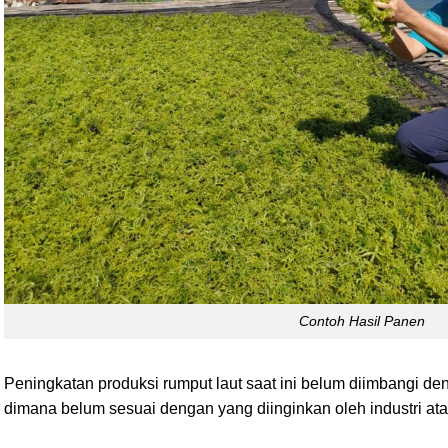
Contoh Hasil Panen
Peningkatan produksi rumput laut saat ini belum diimbangi den
dimana belum sesuai dengan yang diinginkan oleh industri a