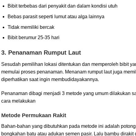
Bibit terbebas dari penyakit dan dalam kondisi utuh
Bebas parasit seperti lumut atau alga lainnya
Tidak memiliki bercak
Bibit berumur 25-35 hari
3. Penanaman Rumput Laut
Sesudah pemilihan lokasi ditentukan dan memperoleh bibit ya
memulai proses penanaman. Menanam rumput laut juga memil
diperhatikan saat ingin membudidayakannya.
Penanaman dibagi menjadi 3 metode yang umum dilakukan saat
cara melakukan
Metode Permukaan Rakit
Bahan-bahan yang dibutuhkan pada metode ini adalah potongan
bongkahan batu atau adukan semen pasir. Lalu bambu dirakit 