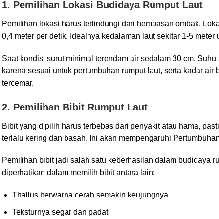
1. Pemilihan Lokasi Budidaya Rumput Laut
Pemilihan lokasi harus terlindungi dari hempasan ombak. Lokas
0,4 meter per detik. Idealnya kedalaman laut sekitar 1-5 me
Saat kondisi surut minimal terendam air sedalam 30 cm. Suhu ai
karena sesuai untuk pertumbuhan rumput laut, serta kadar air 
tercemar.
2. Pemilihan Bibit Rumput Laut
Bibit yang dipilih harus terbebas dari penyakit atau hama, pasti
terlalu kering dan basah. Ini akan mempengaruhi Pertumbuhan 
Pemilihan bibit jadi salah satu keberhasilan dalam budidaya ru
diperhatikan dalam memilih bibit antara lain:
Thallus berwarna cerah semakin keujungnya
Teksturnya segar dan padat