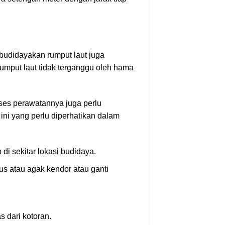
budidayakan rumput laut juga
mput laut tidak terganggu oleh hama
oses perawatannya juga perlu
 ini yang perlu diperhatikan dalam
di sekitar lokasi budidaya.
tus atau agak kendor atau ganti
 dari kotoran.