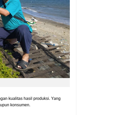
gan kualitas hasil produksi. Yang
taupun konsumen.