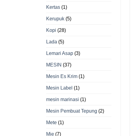
Kertas
(1)
Kerupuk
(5)
Kopi
(28)
Lada
(5)
Lemari Asap
(3)
MESIN
(37)
Mesin Es Krim
(1)
Mesin Label
(1)
mesin marinasi
(1)
Mesin Pembuat Tepung
(2)
Mete
(1)
Mie
(7)